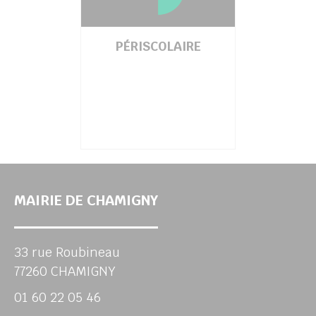
PÉRISCOLAIRE
MAIRIE DE CHAMIGNY
33 rue Roubineau
77260 CHAMIGNY
01 60 22 05 46