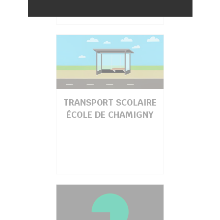
TRANSPORT SCOLAIRE
ÉCOLE DE CHAMIGNY