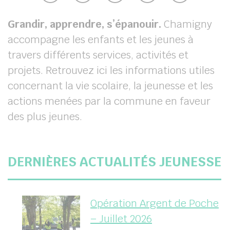
her
Grandir, apprendre, s’épanouir.
Chamigny
accompagne les enfants et les jeunes à
travers différents services, activités et
projets. Retrouvez ici les informations utiles
concernant la vie scolaire, la jeunesse et les
actions menées par la commune en faveur
des plus jeunes.
DERNIÈRES ACTUALITÉS JEUNESSE
Opération Argent de Poche
– Juillet 2026