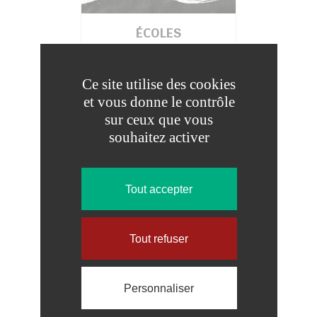
ÉCOLES
Ce site utilise des cookies
et vous donne le contrôle
sur ceux que vous
souhaitez activer
Tout accepter
Tout refuser
RESTAURATION SCOLAIRE
Personnaliser