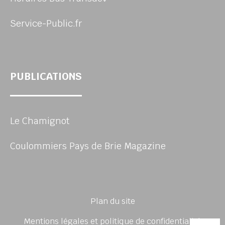
Service-Public.fr
PUBLICATIONS
Le Chamignot
Coulommiers Pays de Brie Magazine
Plan du site
Mentions légales et politique de confidentialité