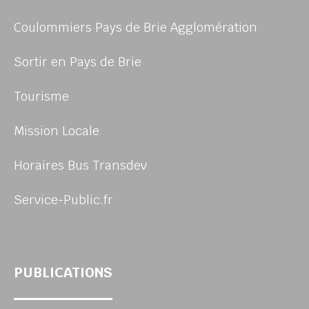
Coulommiers Pays de Brie Agglomération
Sortir en Pays de Brie
Tourisme
Mission Locale
Horaires Bus Transdev
Service-Public.fr
PUBLICATIONS