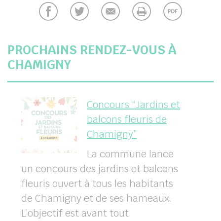
her
PROCHAINS RENDEZ-VOUS
À
CHAMIGNY
Concours “Jardins et
balcons fleuris de
Chamigny”
La commune lance
un concours des jardins et balcons
fleuris ouvert à tous les habitants
de Chamigny et de ses hameaux.
L’objectif est avant tout