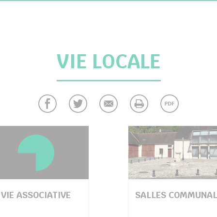
VIE LOCALE
VIE ASSOCIATIVE
SALLES COMMUNAL