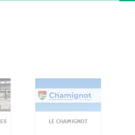
ES
LE CHAMIGNOT