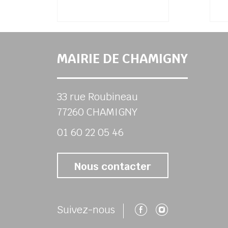
MAIRIE DE CHAMIGNY
33 rue Roubineau
77260 CHAMIGNY
01 60 22 05 46
Nous contacter
Suivez-nous 
Suivez-no
Suivez-nous