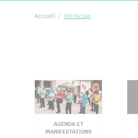
Accueil
Vie locale
AGENDA ET
MANIFESTATIONS