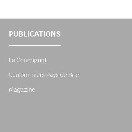
PUBLICATIONS
Le Chamignot
Coulommiers Pays de Brie
Magazine