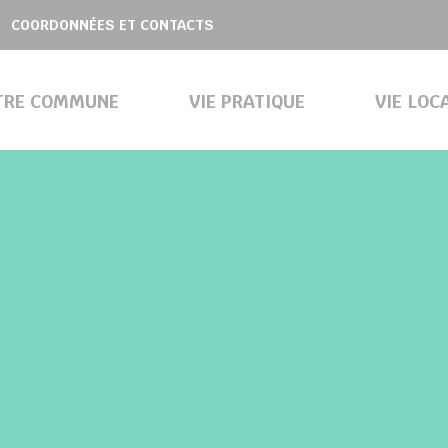
COORDONNÉES ET CONTACTS
TRE COMMUNE
VIE PRATIQUE
VIE LOC