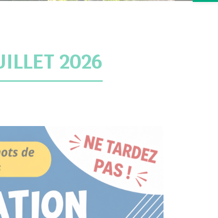
ILLET 2026