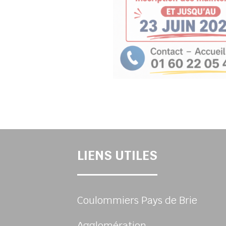
LIENS UTILES
Coulommiers Pays de Brie
Agglomération