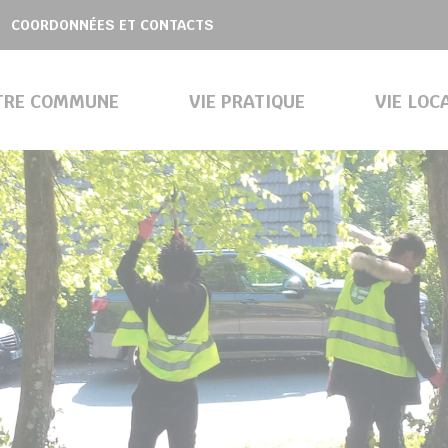
COORDONNÉES ET CONTACTS
TRE COMMUNE
VIE PRATIQUE
VIE LOC