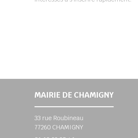
MAIRIE DE CHAMIGNY
33 rue Roubineau
77260 CHAMIGNY