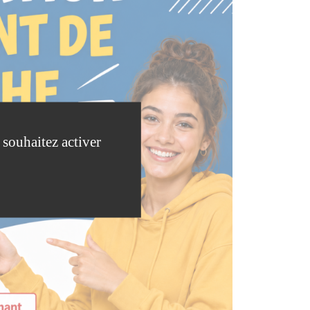
 souhaitez activer