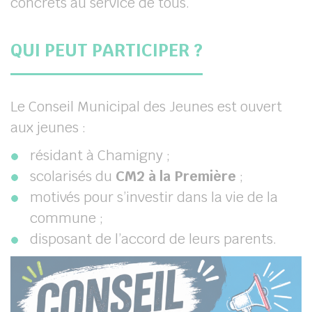
concrets au service de tous.
QUI PEUT PARTICIPER ?
Le Conseil Municipal des Jeunes est ouvert
aux jeunes :
résidant à Chamigny ;
scolarisés du
CM2 à la Première
;
motivés pour s’investir dans la vie de la
commune ;
disposant de l’accord de leurs parents.