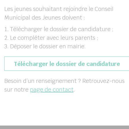
Les jeunes souhaitant rejoindre le Conseil
Municipal des Jeunes doivent :
Télécharger le dossier de candidature ;
Le compléter avec leurs parents ;
Déposer le dossier en mairie.
(s’
Télécharger le dossier de candidature
Besoin d’un renseignement ? Retrouvez-nous
sur notre
page de contact
.