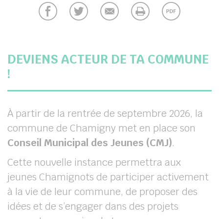
chercher
DEVIENS ACTEUR DE TA COMMUNE
!
À partir de la rentrée de septembre 2026, la
commune de Chamigny met en place son
Conseil Municipal des Jeunes (CMJ)
.
Cette nouvelle instance permettra aux
jeunes Chamignots de participer activement
à la vie de leur commune, de proposer des
idées et de s’engager dans des projets