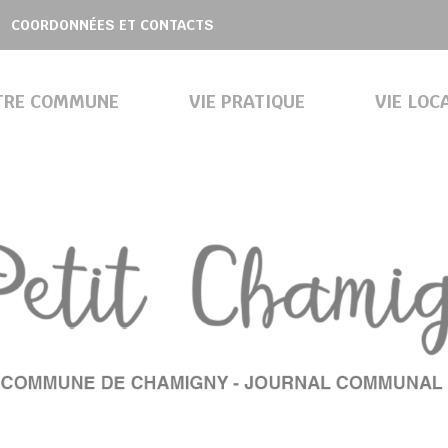
COORDONNÉES ET CONTACTS
TRE COMMUNE
VIE PRATIQUE
VIE LOC