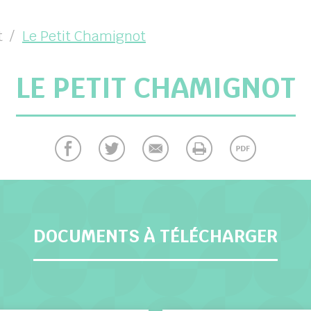
t
Le Petit Chamignot
LE PETIT CHAMIGNOT
DOCUMENTS À TÉLÉCHARGER