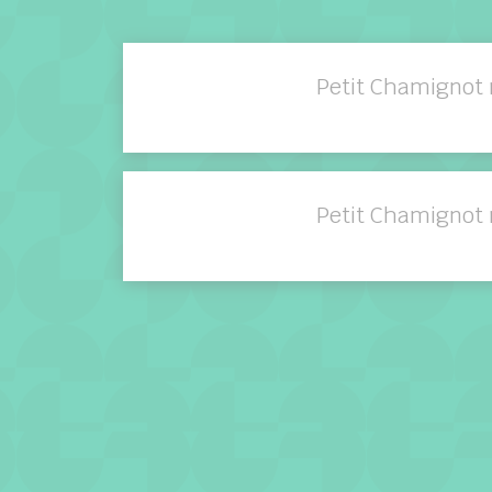
Petit Chamignot 
Petit Chamignot 