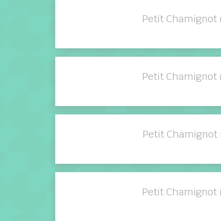
Petit Chamignot 
Petit Chamignot 
Petit Chamignot 
Petit Chamignot 