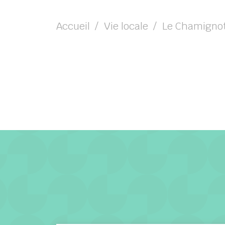
Accueil
Vie locale
Le Chamigno