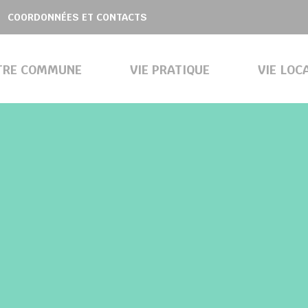
COORDONNÉES ET CONTACTS
TRE COMMUNE
VIE PRATIQUE
VIE LOC