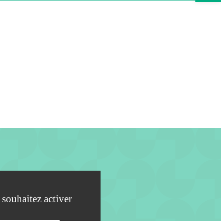
 souhaitez activer