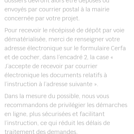
dossiers devront alors être déposés ou
envoyés par courrier postal à la mairie
concernée par votre projet.
Pour recevoir le récépissé de dépôt par voie
dématérialisée, merci de renseigner votre
adresse électronique sur le formulaire Cerfa
et de cocher, dans l’encadré 2, la case «
J’accepte de recevoir par courrier
électronique les documents relatifs à
l’instruction à l’adresse suivante ».
Dans la mesure du possible, nous vous
recommandons de privilégier les démarches
en ligne, plus sécurisées et facilitant
l’instruction, ce qui réduit les délais de
traitement des demandes.