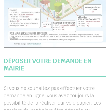
DÉPOSER VOTRE DEMANDE EN
MAIRIE
Si vous ne souhaitez pas effectuer votre
demande en ligne, vous avez toujours la
possibilité de la réaliser par voie papier. Les