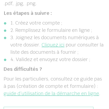
.pdf, .jpg, .png.
Les étapes à suivre :
1. Créez votre compte ;
2. Remplissez le formulaire en ligne ;
3. Joignez les documents numériques à
votre dossier.
Cliquez ici
pour consulter la
liste des documents à fournir ;
4. Validez et envoyez votre dossier ;
Des difficultés ?
Pour les particuliers, consultez ce guide pas
à pas (création de compte et formulaire) :
guide d’utilisation de la démarche en ligne
.