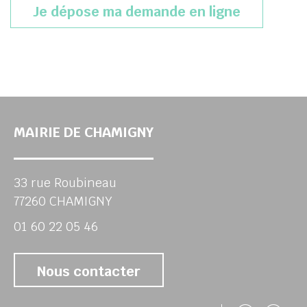
(s’ouvrira
Je dépose ma demande en ligne
MAIRIE DE CHAMIGNY
33 rue Roubineau
77260 CHAMIGNY
01 60 22 05 46
Nous contacter