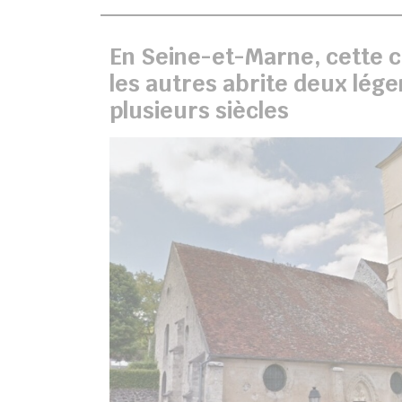
En Seine-et-Marne, cette
les autres abrite deux lég
plusieurs siècles