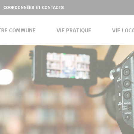
COORDONNÉES ET CONTACTS
TRE COMMUNE
VIE PRATIQUE
VIE LOC