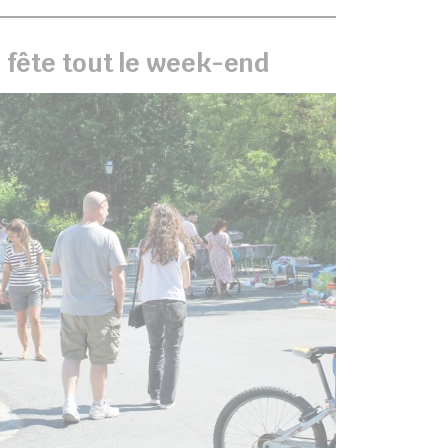
 fête tout le week-end