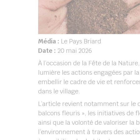
Média :
Le Pays Briard
Date :
20 mai 2026
À l’occasion de la Fête de la Nature
lumière les actions engagées par 
embellir le cadre de vie et renforce
dans le village.
L’article revient notamment sur le 
balcons fleuris », les initiatives 
ainsi que la volonté de valoriser la b
l’environnement à travers des acti