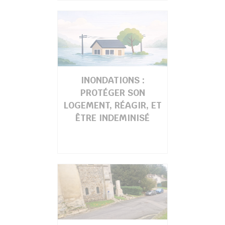
INONDATIONS :
PROTÉGER SON
LOGEMENT, RÉAGIR, ET
ÊTRE INDEMINISÉ