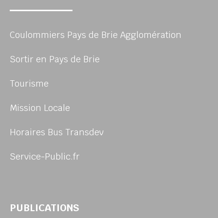
Coulommiers Pays de Brie Agglomération
Sortir en Pays de Brie
Tourisme
Mission Locale
Horaires Bus Transdev
Service-Public.fr
PUBLICATIONS