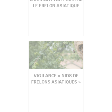
LE FRELON ASIATIQUE
VIGILANCE « NIDS DE
FRELONS ASIATIQUES »