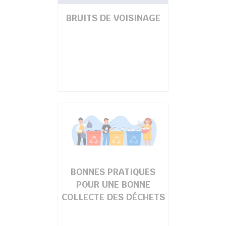
BRUITS DE VOISINAGE
BONNES PRATIQUES
POUR UNE BONNE
COLLECTE DES DÉCHETS