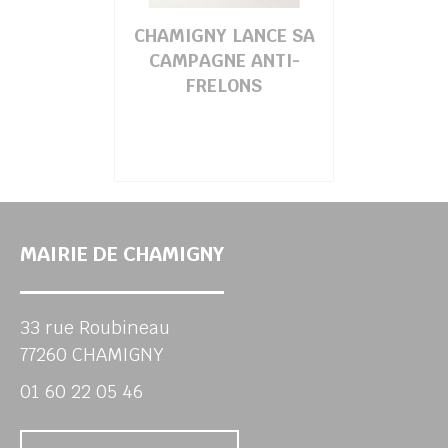
CHAMIGNY LANCE SA
CAMPAGNE ANTI-
FRELONS
MAIRIE DE CHAMIGNY
33 rue Roubineau
77260 CHAMIGNY
01 60 22 05 46