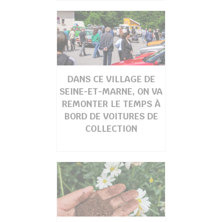
DANS CE VILLAGE DE
SEINE-ET-MARNE, ON VA
REMONTER LE TEMPS À
BORD DE VOITURES DE
COLLECTION