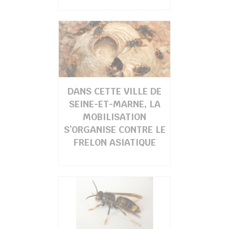
DANS CETTE VILLE DE
SEINE-ET-MARNE, LA
MOBILISATION
S’ORGANISE CONTRE LE
FRELON ASIATIQUE