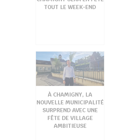
TOUT LE WEEK-END
À CHAMIGNY, LA
NOUVELLE MUNICIPALITÉ
SURPREND AVEC UNE
FÊTE DE VILLAGE
AMBITIEUSE