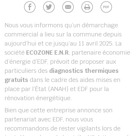
chercher
Nous vous informons qu’un démarchage
commercial a lieu sur la commune depuis
aujourd’hui et ce jusqu’au 11 avril 2025. La
société
ECOZONE E.N.R
, partenaire économie
d’énergie d’EDF, prévoit de proposer aux
particuliers des
diagnostics thermiques
gratuits
dans le cadre des aides mises en
place par l’État (ANAH) et EDF pour la
rénovation énergétique.
Bien que cette entreprise annonce son
partenariat avec EDF, nous vous
recommandons de rester vigilants lors de