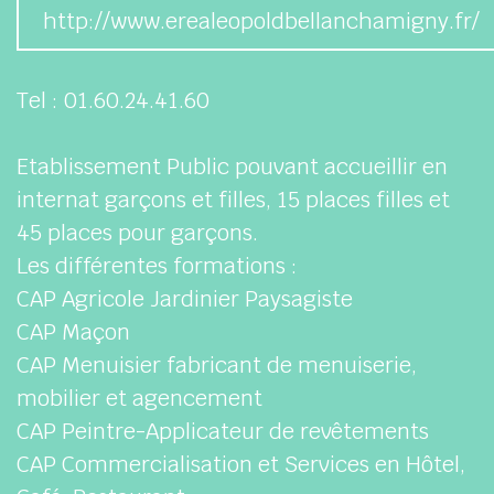
http://www.erealeopoldbellanchamigny.fr/
Tel : 01.60.24.41.60
Etablissement Public pouvant accueillir en
internat garçons et filles, 15 places filles et
45 places pour garçons.
Les différentes formations :
CAP Agricole Jardinier Paysagiste
CAP Maçon
CAP Menuisier fabricant de menuiserie,
mobilier et agencement
CAP Peintre-Applicateur de revêtements
CAP Commercialisation et Services en Hôtel,