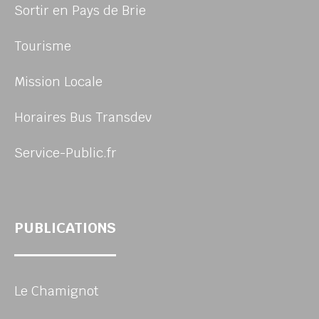
Sortir en Pays de Brie
Tourisme
Mission Locale
Horaires Bus Transdev
Service-Public.fr
PUBLICATIONS
Le Chamignot