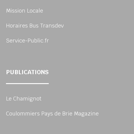
Mission Locale
Horaires Bus Transdev
Service-Public.fr
PUBLICATIONS
Le Chamignot
Coulommiers Pays de Brie Magazine