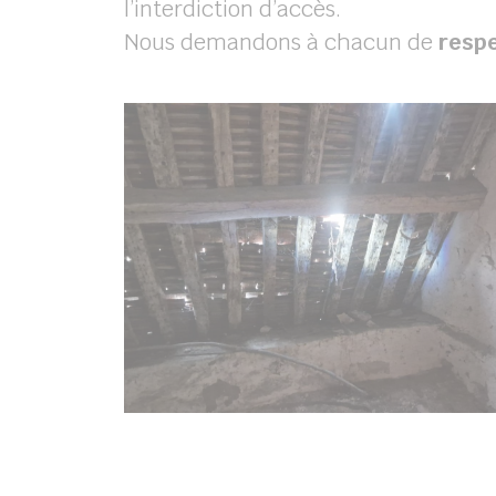
l’interdiction d’accès.
Nous demandons à chacun de
resp