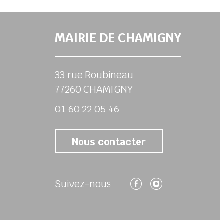
MAIRIE DE CHAMIGNY
33 rue Roubineau
77260 CHAMIGNY
01 60 22 05 46
Nous contacter
Suivez-nous 
Suivez-no
Suivez-nous