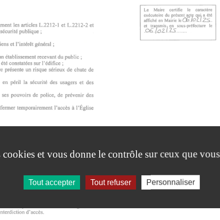
es cookies et vous donne le contrôle sur ceux que vous
Tout accepter
Tout refuser
Personnaliser