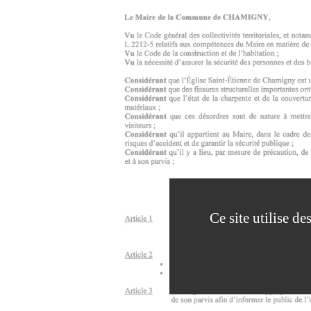
Ce site utilise d