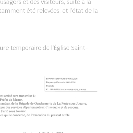
 usagers et des visiteurs, suite à la
amment été relevées, et l’état de la
ure temporaire de l’Église Saint-