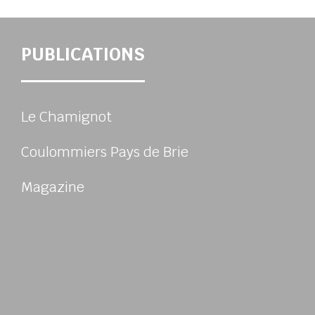
PUBLICATIONS
Le Chamignot
Coulommiers Pays de Brie
Magazine