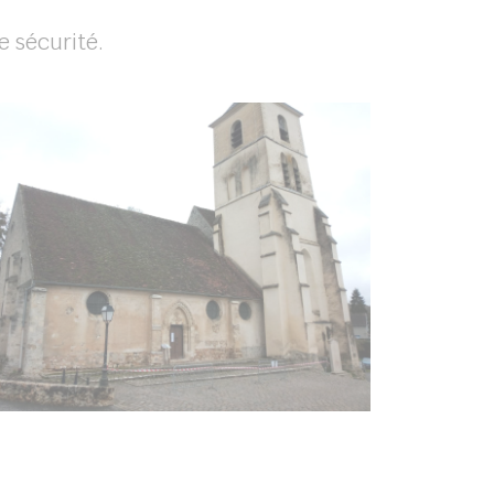
e sécurité.