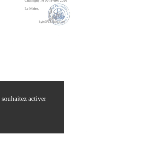
 souhaitez activer