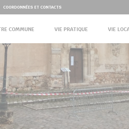
COORDONNÉES ET CONTACTS
TRE COMMUNE
VIE PRATIQUE
VIE LOC