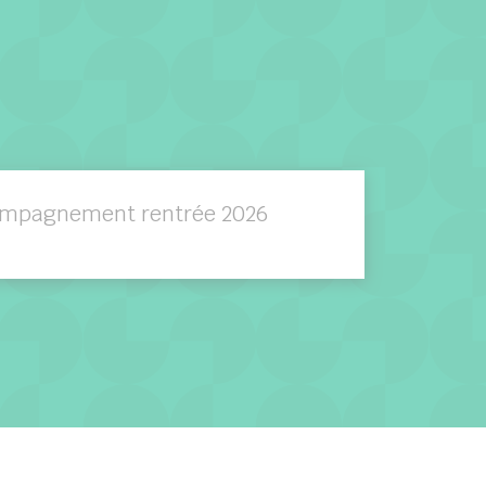
ompagnement rentrée 2026