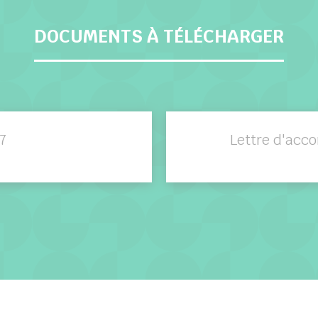
DOCUMENTS À TÉLÉCHARGER
7
Lettre d'acc