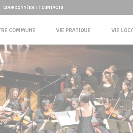
COORDONNÉES ET CONTACTS
TRE COMMUNE
VIE PRATIQUE
VIE LOC