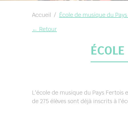
Accueil
École de musique du Pays 
← Retour
ÉCOLE
L'école de musique du Pays Fertois es
de 275 élèves sont déjà inscrits à l'éc