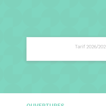
Tarif 2026/202
OUVERTURES