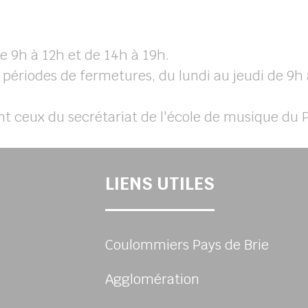
e 9h à 12h et de 14h à 19h.
 périodes de fermetures, du lundi au jeudi de 9h 
nt ceux du secrétariat de l'école de musique du P
LIENS UTILES
Coulommiers Pays de Brie
Agglomération