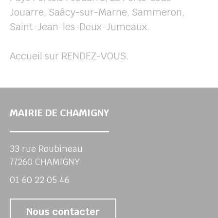
Jouarre, Saâcy-sur-Marne, Sammeron,
Saint-Jean-les-Deux-Jumeaux.
Accueil sur RENDEZ-VOUS.
MAIRIE DE CHAMIGNY
33 rue Roubineau
77260 CHAMIGNY
01 60 22 05 46
Nous contacter