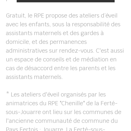
Gratuit, le RPE propose des ateliers d’éveil
avec les enfants, sous la responsabilité des
assistants maternels et des gardes à
domicile, et des permanences
administratives sur rendez-vous. C'est aussi
un espace de conseils et de médiation en
cas de désaccord entre les parents et les
assistants maternels.
* Les ateliers d'éveil organisés par les
animatrices du RPE "Chenille" de la Ferté-
sous-Jouarre ont lieu sur les communes de
l'ancienne communauté de commune du
Pays Fertois : Jouarre, La Ferté-sous-