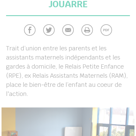
JOUARRE
her
Trait d’union entre les parents et les
assistants maternels indépendants et les
gardes à domicile, le Relais Petite Enfance
(RPE), ex Relais Assistants Maternels (RAM),
place le bien-être de l’enfant au coeur de
l'action.