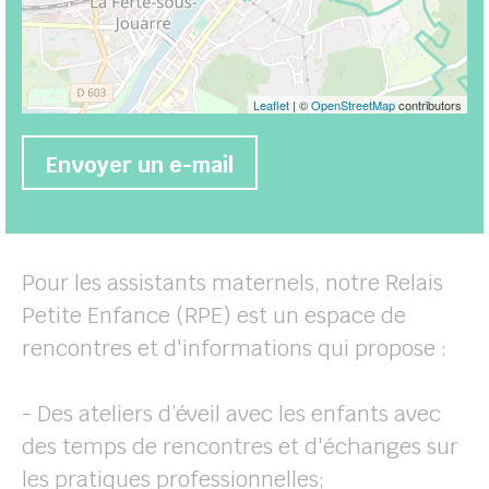
Leaflet
| ©
OpenStreetMap
contributors
Envoyer un e-mail
Pour les assistants maternels, notre Relais
Petite Enfance (RPE) est un espace de
rencontres et d'informations qui propose :
- Des ateliers d’éveil avec les enfants avec
des temps de rencontres et d'échanges sur
les pratiques professionnelles;