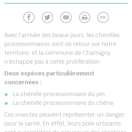
chercher
Avec l’arrivée des beaux jours, les chenilles
processionnaires sont de retour sur notre
territoire, et la commune de Chamigny
n’échappe pas à cette prolifération.
Deux espèces particulièrement
concernées :
La chenille processionnaire du pin
La chenille processionnaire du chêne
Ces insectes peuvent représenter un danger
pour la santé. En effet, leurs poils urticants