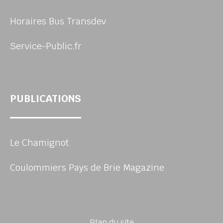
Horaires Bus Transdev
Service-Public.fr
PUBLICATIONS
Le Chamignot
Coulommiers Pays de Brie Magazine
Plan du site