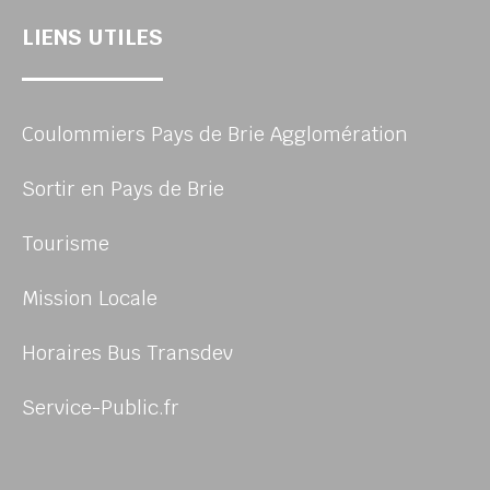
LIENS UTILES
Coulommiers Pays de Brie Agglomération
Sortir en Pays de Brie
Tourisme
Mission Locale
Horaires Bus Transdev
Service-Public.fr