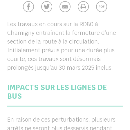
chercher
Les travaux en cours sur la RD80 à
Chamigny entraînent la fermeture d’une
section de la route à la circulation.
Initialement prévus pour une durée plus
courte, ces travaux sont désormais
prolongés jusqu’au 30 mars 2025 inclus
.
IMPACTS SUR LES LIGNES DE
BUS
En raison de ces perturbations, plusieurs
arrêts ne seront plus desservis pendant