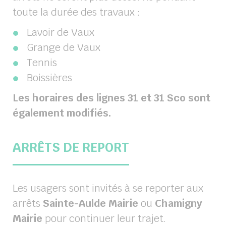
toute la durée des travaux :
Lavoir de Vaux
Grange de Vaux
Tennis
Boissières
Les horaires des lignes 31 et 31 Sco sont
également modifiés.
ARRÊTS DE REPORT
Les usagers sont invités à se reporter aux
arrêts
Sainte-Aulde Mairie
ou
Chamigny
Mairie
pour continuer leur trajet.