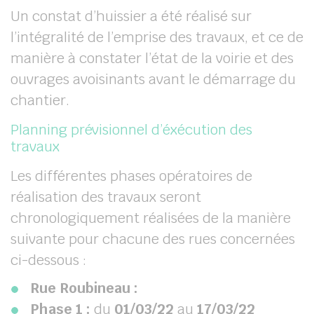
Un constat d’huissier a été réalisé sur
l’intégralité de l’emprise des travaux, et ce de
manière à constater l’état de la voirie et des
ouvrages avoisinants avant le démarrage du
chantier.
Planning prévisionnel d’éxécution des
travaux
Les différentes phases opératoires de
réalisation des travaux seront
chronologiquement réalisées de la manière
suivante pour chacune des rues concernées
ci-dessous :
Rue Roubineau :
Phase 1 :
du
01/03/22
au
17/03/22