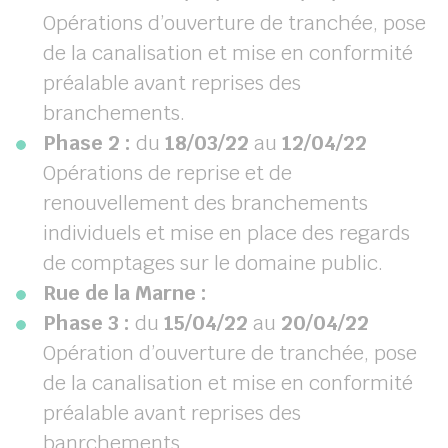
Opérations d’ouverture de tranchée, pose
de la canalisation et mise en conformité
préalable avant reprises des
branchements.
Phase 2 :
du
18/03/22
au
12/04/22
Opérations de reprise et de
renouvellement des branchements
individuels et mise en place des regards
de comptages sur le domaine public.
Rue de la Marne :
Phase 3 :
du
15/04/22
au
20/04/22
Opération d’ouverture de tranchée, pose
de la canalisation et mise en conformité
préalable avant reprises des
banrchements.