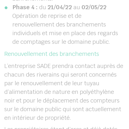
Phase 4 :
du
21/04/22
au
02/05/22
Opération de reprise et de
renouvellement des branchements
individuels et mise en place des regards
de comptages sur le domaine public.
Renouvellement des branchements
L’entreprise SADE prendra contact auprès de
chacun des riverains qui seront concernés
par le renouvellement de leur tuyau
d’alimentation de nature en polyéthylène
noir et pour le déplacement des compteurs
sur le domaine public qui sont actuellement
en intérieur de propriété.