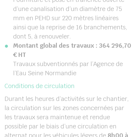
d’une canalisation d’un diamètre de 75
mm en PEHD sur 220 mètres linéaires
ainsi que la reprise de 16 branchements,
dont 5, à renouveler.
Montant global des travaux : 364 296,70
€ HT
Travaux subventionnés par l’Agence de
l’Eau Seine Normandie
Conditions de circulation
Durant les heures d’activités sur le chantier,
la circulation sur les zones concernées par
les travaux sera maintenue et rendue
possible par le biais d’une circulation en
alternat pour les véhicules légers de
8h00 à