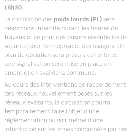
16h30.
La circulation des
poids lourds (PL)
sera
néanmoins interdite durant les heures de
travaux et ce pour des raisons essentielles de
sécurité pour l’entreprise et des usagers. Un
plan de déviation sera prévu à cet effet et
une signalisation sera mise en place en
amont et en aval de la commune.
Au cours des interventions de raccordement
des réseaux nouvellement posés sur les
réseaux existants, la circulation pourra
temporairement faire l’objet d’une
réglementation ou voir même d’une
interdiction sur les zones concernées par ces