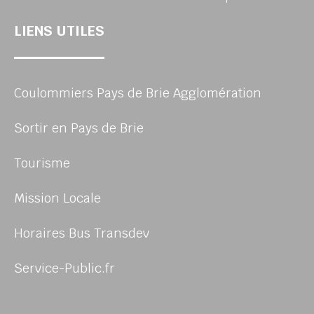
LIENS UTILES
Coulommiers Pays de Brie Agglomération
Sortir en Pays de Brie
Tourisme
Mission Locale
Horaires Bus Transdev
Service-Public.fr