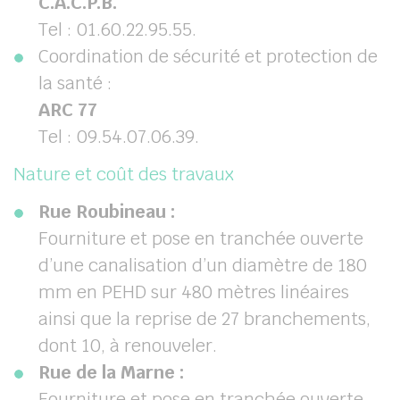
C.A.C.P.B.
Tel : 01.60.22.95.55.
Coordination de sécurité et protection de
la santé :
ARC 77
Tel : 09.54.07.06.39.
Nature et coût des travaux
Rue Roubineau :
Fourniture et pose en tranchée ouverte
d’une canalisation d’un diamètre de 180
mm en PEHD sur 480 mètres linéaires
ainsi que la reprise de 27 branchements,
dont 10, à renouveler.
Rue de la Marne :
Fourniture et pose en tranchée ouverte