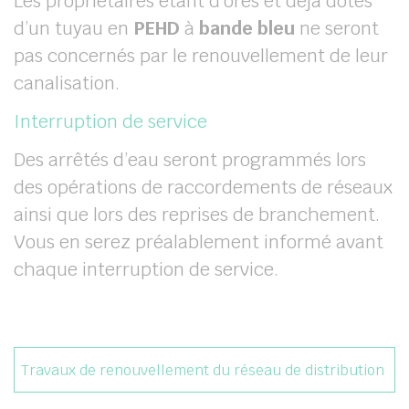
Les propriétaires étant d’ores et déjà dotés
d’un tuyau en
PEHD
à
bande bleu
ne seront
pas concernés par le renouvellement de leur
canalisation.
Interruption de service
Des arrêtés d’eau seront programmés lors
des opérations de raccordements de réseaux
ainsi que lors des reprises de branchement.
Vous en serez préalablement informé avant
chaque interruption de service.
Travaux de renouvellement du réseau de distribution