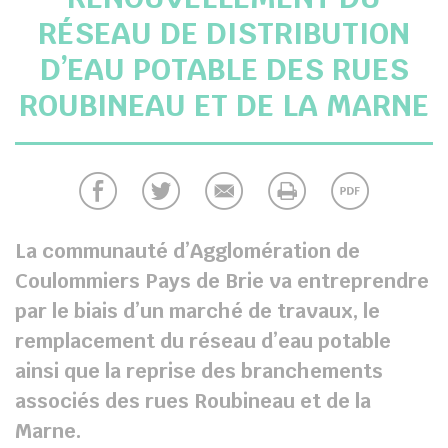
RÉSEAU DE DISTRIBUTION
chercher
D’EAU POTABLE DES RUES
ROUBINEAU ET DE LA MARNE
La communauté d’Agglomération de
Coulommiers Pays de Brie va entreprendre
par le biais d’un marché de travaux, le
remplacement du réseau d’eau potable
ainsi que la reprise des branchements
associés des rues Roubineau et de la
Marne.