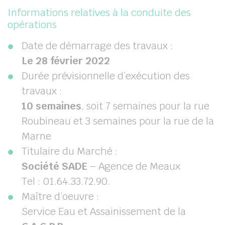
Informations relatives à la conduite des
opérations
Date de démarrage des travaux :
Le 28 février 2022
Durée prévisionnelle d’exécution des
travaux :
10 semaines
, soit 7 semaines pour la rue
Roubineau et 3 semaines pour la rue de la
Marne
Titulaire du Marché :
Société SADE
– Agence de Meaux
Tel : 01.64.33.72.90.
Maître d’oeuvre :
Service Eau et Assainissement de la