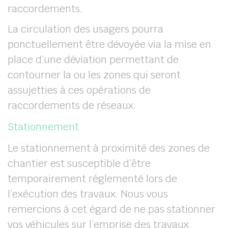
raccordements.
La circulation des usagers pourra
ponctuellement être dévoyée via la mise en
place d’une déviation permettant de
contourner la ou les zones qui seront
assujetties à ces opérations de
raccordements de réseaux.
Stationnement
Le stationnement à proximité des zones de
chantier est susceptible d’être
temporairement réglementé lors de
l’exécution des travaux. Nous vous
remercions à cet égard de ne pas stationner
vos véhicules sur l’emprise des travaux.