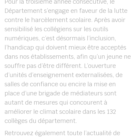
Pour la troisième année consécutive, le
Département s’engage en faveur de la lutte
contre le harcèlement scolaire. Après avoir
sensibilisé les collégiens sur les outils
numériques, c’est désormais l’inclusion,
l’handicap qui doivent mieux être acceptés
dans nos établissements, afin qu’un jeune ne
souffre pas d’être différent. L’ouverture
d’unités d’enseignement externalisées, de
salles de confiance ou encire la mise en
place d’une brigade de médiateurs sont
autant de mesures qui concourent à
améliorer le climat scolaire dans les 132
collèges du département.
Retrouvez également toute l’actualité de