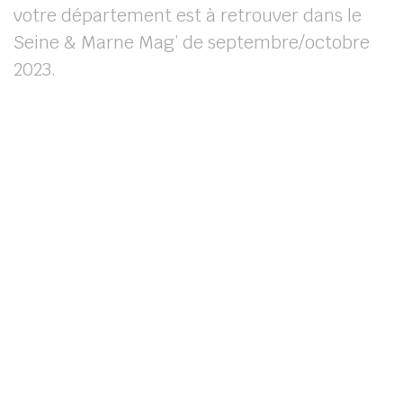
votre département est à retrouver dans le
Seine & Marne Mag’ de septembre/octobre
2023.