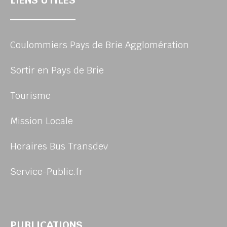
LIENS UTILES
Coulommiers Pays de Brie Agglomération
Sortir en Pays de Brie
Tourisme
Mission Locale
Horaires Bus Transdev
Service-Public.fr
PUBLICATIONS