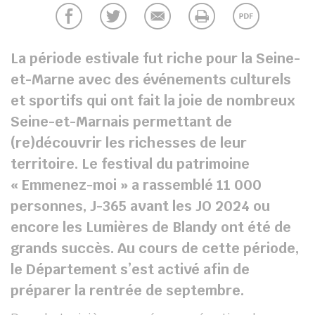
chercher
La période estivale fut riche pour la Seine-
et-Marne avec des événements culturels
et sportifs qui ont fait la joie de nombreux
Seine-et-Marnais permettant de
(re)découvrir les richesses de leur
territoire. Le festival du patrimoine
« Emmenez-moi » a rassemblé 11 000
personnes, J-365 avant les JO 2024 ou
encore les Lumières de Blandy ont été de
grands succès. Au cours de cette période,
le Département s’est activé afin de
préparer la rentrée de septembre.