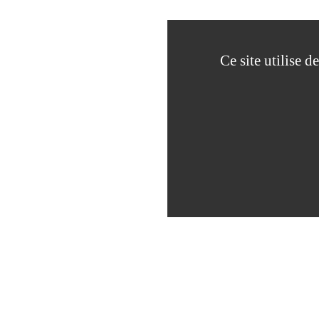
Ce site utilise 