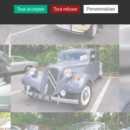
Tout accepter
Tout refuser
Personnaliser