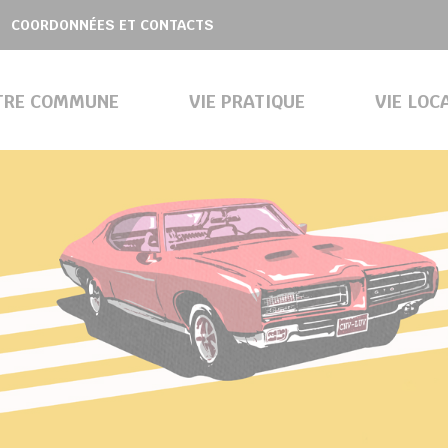
COORDONNÉES ET CONTACTS
TRE COMMUNE
VIE PRATIQUE
VIE LOC