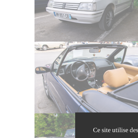
Ce site utilise d