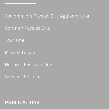
Coulommiers Pays de Brie Agglomération
Sortir en Pays de Brie
Tourisme
Mission Locale
Horaires Bus Transdev
Service-Public.fr
PUBLICATIONS