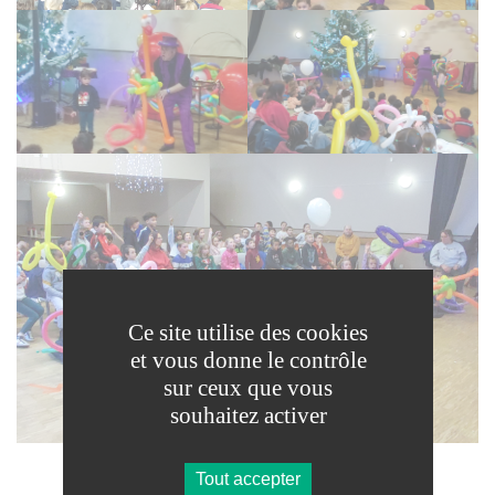
Ce site utilise des cookies
et vous donne le contrôle
sur ceux que vous
souhaitez activer
Tout accepter