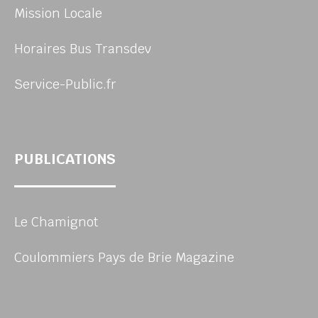
Mission Locale
Horaires Bus Transdev
Service-Public.fr
PUBLICATIONS
Le Chamignot
Coulommiers Pays de Brie Magazine