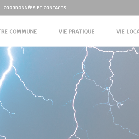
COORDONNÉES ET CONTACTS
TRE COMMUNE
VIE PRATIQUE
VIE LOC