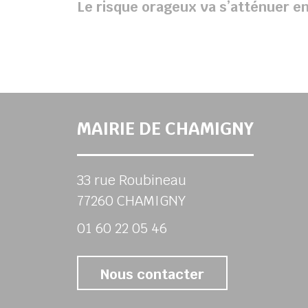
Le risque orageux va s’atténuer e
MAIRIE DE CHAMIGNY
33 rue Roubineau
77260 CHAMIGNY
01 60 22 05 46
Nous contacter