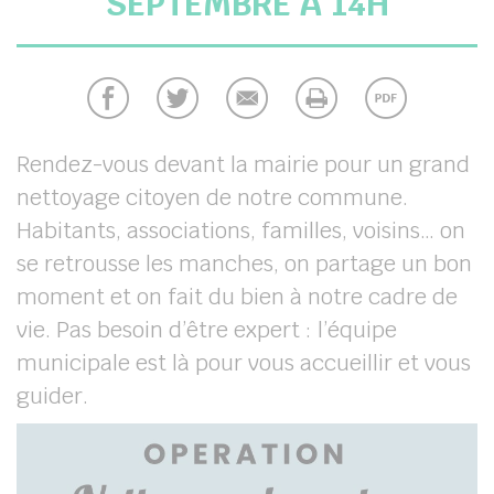
SEPTEMBRE À 14H
chercher
Rendez-vous devant la mairie pour un grand
nettoyage citoyen de notre commune.
Habitants, associations, familles, voisins… on
se retrousse les manches, on partage un bon
moment et on fait du bien à notre cadre de
vie. Pas besoin d’être expert : l’équipe
municipale est là pour vous accueillir et vous
guider.