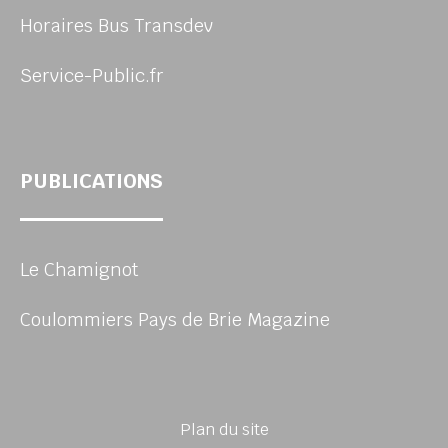
Horaires Bus Transdev
Service-Public.fr
PUBLICATIONS
Le Chamignot
Coulommiers Pays de Brie Magazine
Plan du site