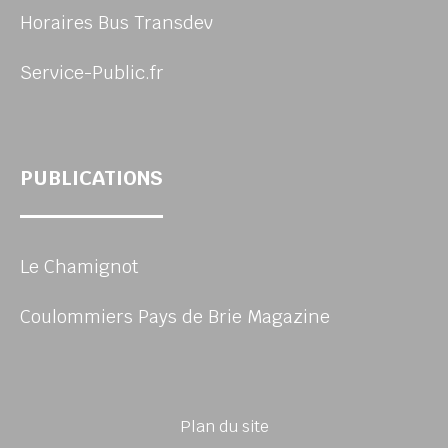
Horaires Bus Transdev
Service-Public.fr
PUBLICATIONS
Le Chamignot
Coulommiers Pays de Brie Magazine
Plan du site