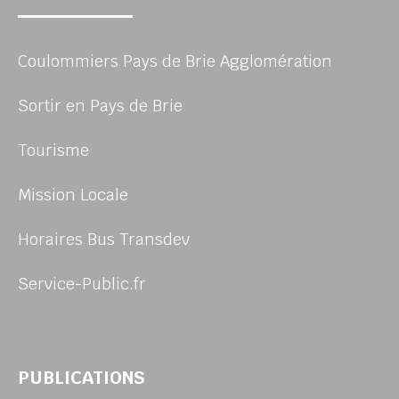
Coulommiers Pays de Brie Agglomération
Sortir en Pays de Brie
Tourisme
Mission Locale
Horaires Bus Transdev
Service-Public.fr
PUBLICATIONS