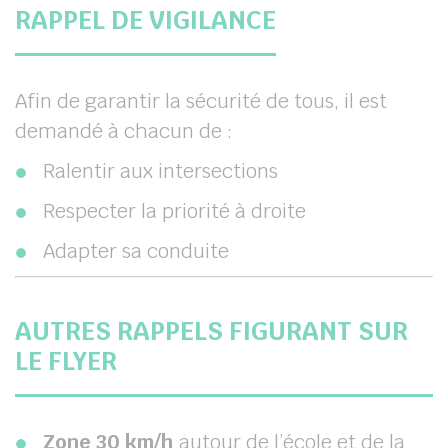
RAPPEL DE VIGILANCE
Afin de garantir la sécurité de tous, il est
demandé à chacun de :
Ralentir aux intersections
Respecter la priorité à droite
Adapter sa conduite
AUTRES RAPPELS FIGURANT SUR
LE FLYER
Zone 30 km/h
autour de l’école et de la