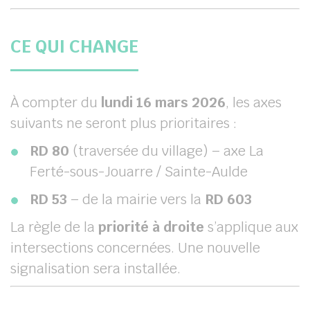
CE QUI CHANGE
À compter du
lundi 16 mars 2026
, les axes
suivants ne seront plus prioritaires :
RD 80
(traversée du village) – axe La
Ferté-sous-Jouarre / Sainte-Aulde
RD 53
– de la mairie vers la
RD 603
La règle de la
priorité à droite
s’applique aux
intersections concernées. Une nouvelle
signalisation sera installée.