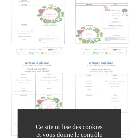
Ce site utilise des cookies
et vous donne le contrôle