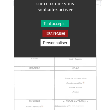
sur ceux que vous
souhaitez activer
Tout accepter
Tout refuser
Personnaliser