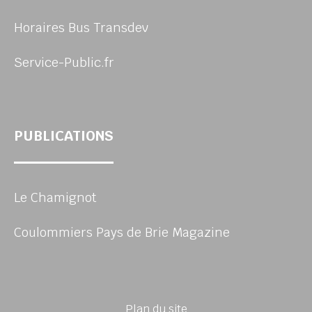
Horaires Bus Transdev
Service-Public.fr
PUBLICATIONS
Le Chamignot
Coulommiers Pays de Brie Magazine
Plan du site