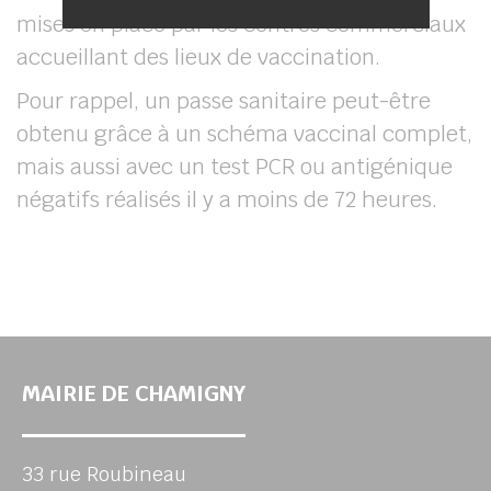
mises en place par les centres commerciaux
accueillant des lieux de vaccination.
Pour rappel, un passe sanitaire peut-être
obtenu grâce à un schéma vaccinal complet,
mais aussi avec un test PCR ou antigénique
négatifs réalisés il y a moins de 72 heures.
MAIRIE DE CHAMIGNY
33 rue Roubineau