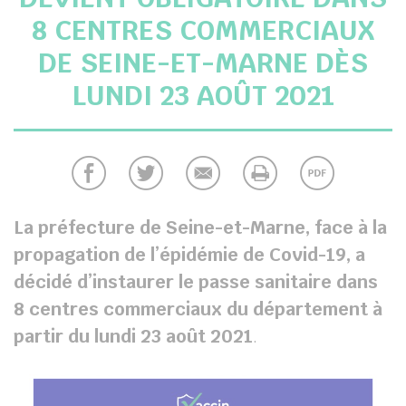
8 CENTRES COMMERCIAUX
chercher
DE SEINE-ET-MARNE DÈS
LUNDI 23 AOÛT 2021
La préfecture de Seine-et-Marne, face à la
propagation de l’épidémie de Covid-19, a
décidé d’instaurer le passe sanitaire dans
8 centres commerciaux du département à
partir du lundi 23 août 2021
.