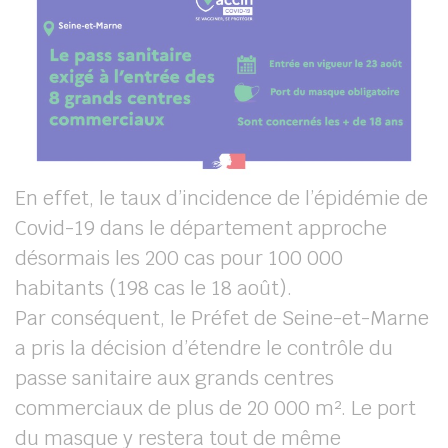
En effet, le taux d’incidence de l’épidémie de
Covid-19 dans le département approche
désormais les 200 cas pour 100 000
habitants (198 cas le 18 août).
Par conséquent, le Préfet de Seine-et-Marne
a pris la décision d’étendre le contrôle du
passe sanitaire aux grands centres
commerciaux de plus de 20 000 m². Le port
du masque y restera tout de même