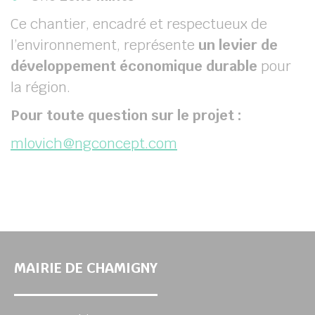
Ce chantier, encadré et respectueux de
l’environnement, représente
un levier de
développement économique durable
pour
la région.
Pour toute question sur le projet :
mlovich@ngconcept.com
MAIRIE DE CHAMIGNY