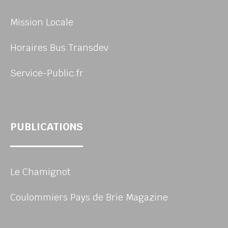
Mission Locale
Horaires Bus Transdev
Service-Public.fr
PUBLICATIONS
Le Chamignot
Coulommiers Pays de Brie Magazine