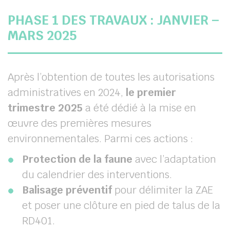
PHASE 1 DES TRAVAUX : JANVIER –
MARS 2025
Après l’obtention de toutes les autorisations
administratives en 2024,
le premier
trimestre 2025
a été dédié à la mise en
œuvre des premières mesures
environnementales. Parmi ces actions :
Protection de la faune
avec l’adaptation
du calendrier des interventions.
Balisage préventif
pour délimiter la ZAE
et poser une clôture en pied de talus de la
RD401.