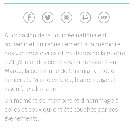
chercher
À l’occasion de la Journée nationale du
souvenir et du recueillement à la mémoire
des victimes civiles et militaires de la guerre
d’Algérie et des combats en Tunisie et au
Maroc, la commune de Chamigny met en
lumière la Mairie en bleu, blanc, rouge et
jusqu’à jeudi matin.
Un moment de mémoire et d’hommage à
celles et ceux qui ont été touchés par ces
événements.