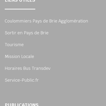
LIENS UTILES
Coulommiers Pays de Brie Agglomération
Sortir en Pays de Brie
Tourisme
Mission Locale
Horaires Bus Transdev
Service-Public.fr
PUBLICATIONS