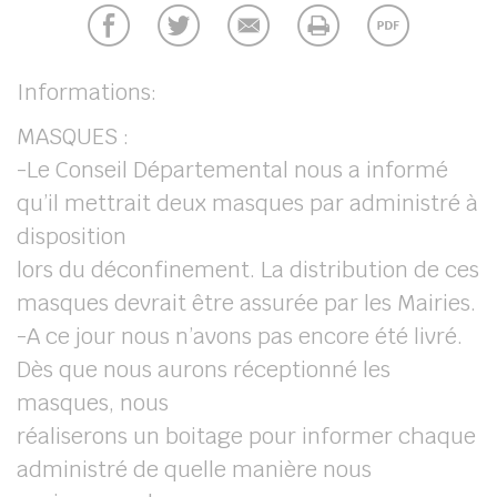
chercher
Informations:
MASQUES :
-Le Conseil Départemental nous a informé
qu’il mettrait deux masques par administré à
disposition
lors du déconfinement. La distribution de ces
masques devrait être assurée par les Mairies.
-A ce jour nous n’avons pas encore été livré.
Dès que nous aurons réceptionné les
masques, nous
réaliserons un boitage pour informer chaque
administré de quelle manière nous