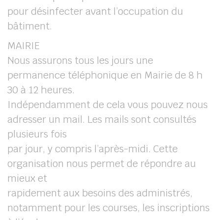
pour désinfecter avant l’occupation du
bâtiment.
MAIRIE
Nous assurons tous les jours une
permanence téléphonique en Mairie de 8 h
30 à 12 heures.
Indépendamment de cela vous pouvez nous
adresser un mail. Les mails sont consultés
plusieurs fois
par jour, y compris l’après-midi. Cette
organisation nous permet de répondre au
mieux et
rapidement aux besoins des administrés,
notamment pour les courses, les inscriptions