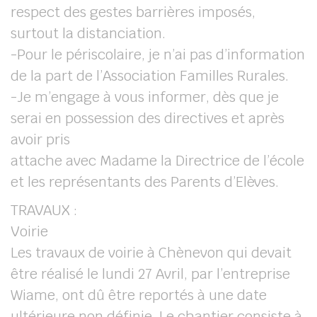
respect des gestes barrières imposés,
surtout la distanciation.
-Pour le périscolaire, je n’ai pas d’information
de la part de l’Association Familles Rurales.
-Je m’engage à vous informer, dès que je
serai en possession des directives et après
avoir pris
attache avec Madame la Directrice de l’école
et les représentants des Parents d’Elèves.
TRAVAUX :
Voirie
Les travaux de voirie à Chènevon qui devait
être réalisé le lundi 27 Avril, par l’entreprise
Wiame, ont dû être reportés à une date
ultérieure non définie. Le chantier consiste à