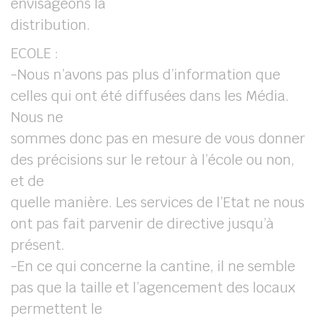
envisageons la
distribution.
ECOLE :
-Nous n’avons pas plus d’information que
celles qui ont été diffusées dans les Média.
Nous ne
sommes donc pas en mesure de vous donner
des précisions sur le retour à l’école ou non,
et de
quelle manière. Les services de l’Etat ne nous
ont pas fait parvenir de directive jusqu’à
présent.
-En ce qui concerne la cantine, il ne semble
pas que la taille et l’agencement des locaux
permettent le