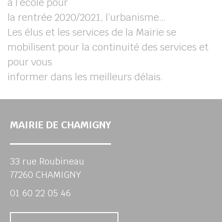
à l’école pour
la rentrée 2020/2021, l’urbanisme…
Les élus et les services de la Mairie se
mobilisent pour la continuité des services et
pour vous
informer dans les meilleurs délais.
MAIRIE DE CHAMIGNY
33 rue Roubineau
77260 CHAMIGNY
01 60 22 05 46