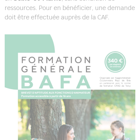
ressources. Pour en bénéficier, une demande
doit être effectuée auprès de la CAF.