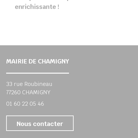
enrichissante !
MAIRIE DE CHAMIGNY
33 rue Roubineau
77260 CHAMIGNY
01 60 22 05 46
Nous contacter