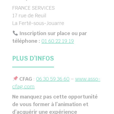
FRANCE SERVICES
17 rue de Reuil
La Ferté-sous-Jouarre
Inscription sur place ou par
téléphone :
01 60 22 19 19
PLUS D’INFOS
CFAG
:
06 30 59 36 60
–
www.asso-
cfag.com
Ne manquez pas cette opportunité
de vous former à l’animation et
d’acquérir une expérience