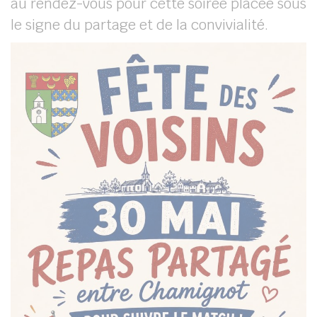
au rendez-vous pour cette soirée placée sous
le signe du partage et de la convivialité.