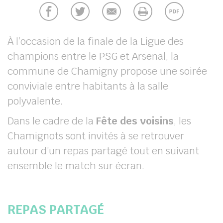
chercher
À l’occasion de la finale de la Ligue des
champions entre le PSG et Arsenal, la
commune de Chamigny propose une soirée
conviviale entre habitants à la salle
polyvalente.
Dans le cadre de la
Fête des voisins
, les
Chamignots sont invités à se retrouver
autour d’un repas partagé tout en suivant
ensemble le match sur écran.
REPAS PARTAGÉ