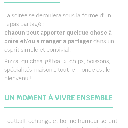
La soirée se déroulera sous la forme d’un
repas partagé :
chacun peut apporter quelque chose à
boire et/ou à manger à partager
dans un
esprit simple et convivial.
Pizza, quiches, gâteaux, chips, boissons,
spécialités maison… tout le monde est le
bienvenu !
UN MOMENT À VIVRE ENSEMBLE
Football, échange et bonne humeur seront