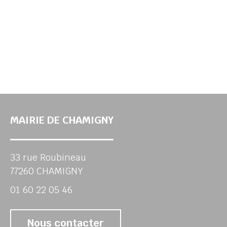
MAIRIE DE CHAMIGNY
33 rue Roubineau
77260 CHAMIGNY
01 60 22 05 46
Nous contacter