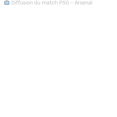
Diffusion du match PSG – Arsenal