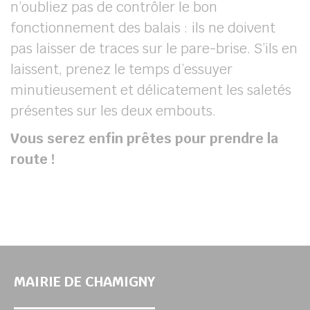
n’oubliez pas de contrôler le bon
fonctionnement des balais : ils ne doivent
pas laisser de traces sur le pare-brise. S’ils en
laissent, prenez le temps d’essuyer
minutieusement et délicatement les saletés
présentes sur les deux embouts.
Vous serez enfin prêtes pour prendre la
route !
MAIRIE DE CHAMIGNY