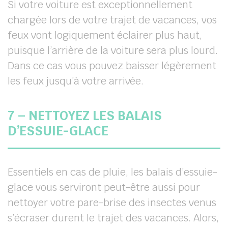
Si votre voiture est exceptionnellement
chargée lors de votre trajet de vacances, vos
feux vont logiquement éclairer plus haut,
puisque l’arrière de la voiture sera plus lourd.
Dans ce cas vous pouvez baisser légèrement
les feux jusqu’à votre arrivée.
7 – NETTOYEZ LES BALAIS
D’ESSUIE-GLACE
Essentiels en cas de pluie, les balais d’essuie-
glace vous serviront peut-être aussi pour
nettoyer votre pare-brise des insectes venus
s’écraser durent le trajet des vacances. Alors,