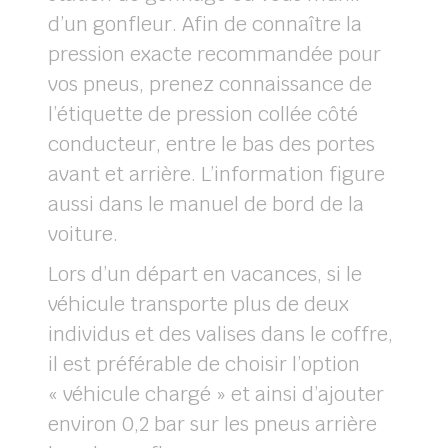
d’un gonfleur. Afin de connaître la
pression exacte recommandée pour
vos pneus, prenez connaissance de
l’étiquette de pression collée côté
conducteur, entre le bas des portes
avant et arrière. L’information figure
aussi dans le manuel de bord de la
voiture.
Lors d’un départ en vacances, si le
véhicule transporte plus de deux
individus et des valises dans le coffre,
il est préférable de choisir l’option
« véhicule chargé » et ainsi d’ajouter
environ 0,2 bar sur les pneus arrière