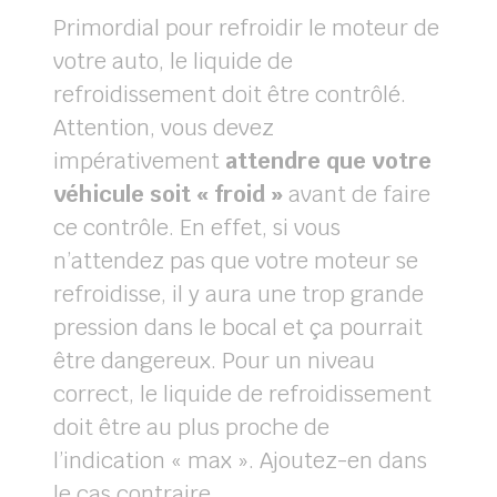
Primordial pour refroidir le moteur de
votre auto, le liquide de
refroidissement doit être contrôlé.
Attention, vous devez
impérativement
attendre que votre
véhicule soit « froid »
avant de faire
ce contrôle. En effet, si vous
n’attendez pas que votre moteur se
refroidisse, il y aura une trop grande
pression dans le bocal et ça pourrait
être dangereux. Pour un niveau
correct, le liquide de refroidissement
doit être au plus proche de
l’indication « max ». Ajoutez-en dans
le cas contraire.