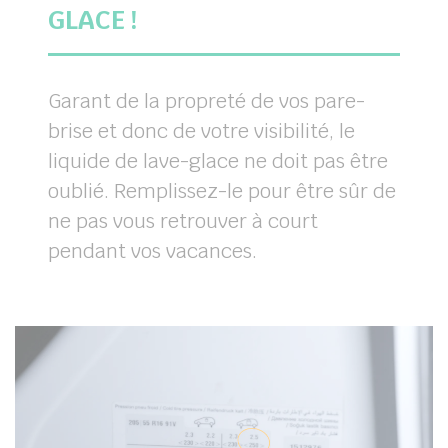
GLACE !
Garant de la propreté de vos pare-
brise et donc de votre visibilité, le
liquide de lave-glace ne doit pas être
oublié. Remplissez-le pour être sûr de
ne pas vous retrouver à court
pendant vos vacances.