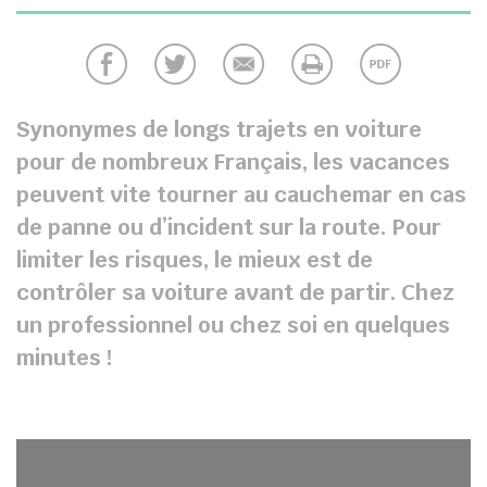
chercher
Synonymes de longs trajets en voiture
pour de nombreux Français, les vacances
peuvent vite tourner au cauchemar en cas
de panne ou d’incident sur la route. Pour
limiter les risques, le mieux est de
contrôler sa voiture avant de partir. Chez
un professionnel ou chez soi en quelques
minutes !