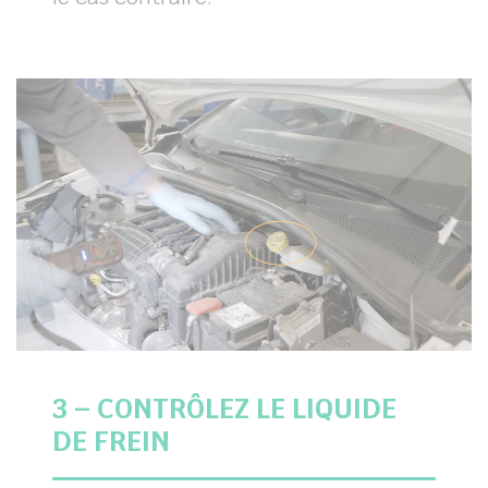
3 – CONTRÔLEZ LE LIQUIDE
DE FREIN