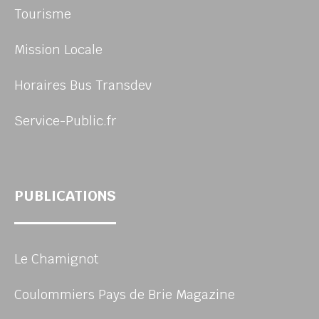
Tourisme
Mission Locale
Horaires Bus Transdev
Service-Public.fr
PUBLICATIONS
Le Chamignot
Coulommiers Pays de Brie Magazine