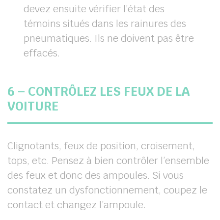
devez ensuite vérifier l’état des
témoins situés dans les rainures des
pneumatiques. Ils ne doivent pas être
effacés.
6 – CONTRÔLEZ LES FEUX DE LA
VOITURE
Clignotants, feux de position, croisement,
tops, etc. Pensez à bien contrôler l’ensemble
des feux et donc des ampoules. Si vous
constatez un dysfonctionnement, coupez le
contact et changez l’ampoule.