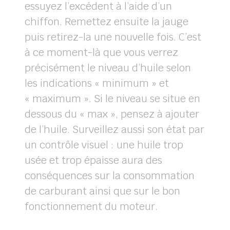
essuyez l’excédent à l’aide d’un
chiffon. Remettez ensuite la jauge
puis retirez-la une nouvelle fois. C’est
à ce moment-là que vous verrez
précisément le niveau d’huile selon
les indications « minimum » et
« maximum ». Si le niveau se situe en
dessous du « max », pensez à ajouter
de l’huile. Surveillez aussi son état par
un contrôle visuel : une huile trop
usée et trop épaisse aura des
conséquences sur la consommation
de carburant ainsi que sur le bon
fonctionnement du moteur.