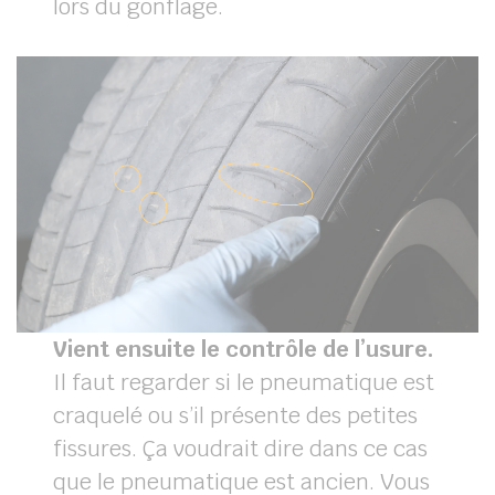
lors du gonflage.
Vient ensuite le contrôle de l’usure.
Il faut regarder si le pneumatique est
craquelé ou s’il présente des petites
fissures. Ça voudrait dire dans ce cas
que le pneumatique est ancien. Vous