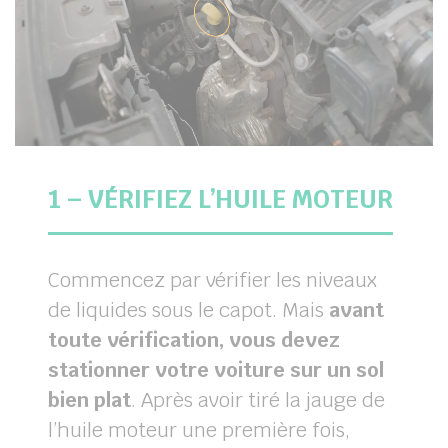
1 – VÉRIFIEZ L’HUILE MOTEUR
Commencez par vérifier les niveaux
de liquides sous le capot. Mais
avant
toute vérification, vous devez
stationner votre voiture sur un sol
bien plat
. Après avoir tiré la jauge de
l’huile moteur une première fois,