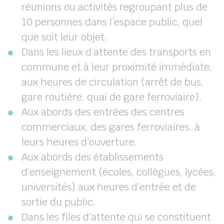
réunions ou activités regroupant plus de
10 personnes dans l’espace public, quel
que soit leur objet.
Dans les lieux d’attente des transports en
commune et à leur proximité immédiate,
aux heures de circulation (arrêt de bus,
gare routière, quai de gare ferroviaire).
Aux abords des entrées des centres
commerciaux, des gares ferroviaires, à
leurs heures d’ouverture.
Aux abords des établissements
d’enseignement (écoles, collègues, lycées,
universités) aux heures d’entrée et de
sortie du public.
Dans les files d’attente qui se constituent