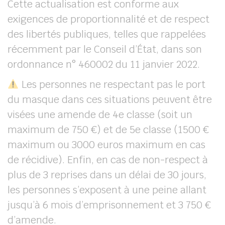
Cette actualisation est conforme aux
exigences de proportionnalité et de respect
des libertés publiques, telles que rappelées
récemment par le Conseil d’État, dans son
ordonnance n° 460002 du 11 janvier 2022.
Les personnes ne respectant pas le port
du masque dans ces situations peuvent être
visées une amende de 4e classe (soit un
maximum de 750 €) et de 5e classe (1500 €
maximum ou 3000 euros maximum en cas
de récidive). Enfin, en cas de non-respect à
plus de 3 reprises dans un délai de 30 jours,
les personnes s’exposent à une peine allant
jusqu’à 6 mois d’emprisonnement et 3 750 €
d’amende.