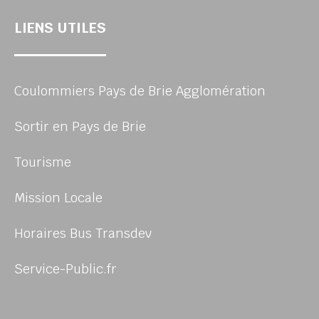
LIENS UTILES
Coulommiers Pays de Brie Agglomération
Sortir en Pays de Brie
Tourisme
Mission Locale
Horaires Bus Transdev
Service-Public.fr