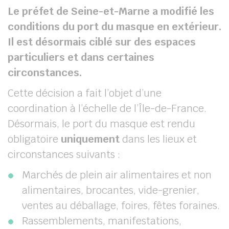
Le préfet de Seine-et-Marne a modifié les
conditions du port du masque en extérieur.
Il est désormais ciblé sur des espaces
particuliers et dans certaines
circonstances.
Cette décision a fait l’objet d’une
coordination à l’échelle de l’Île-de-France.
Désormais, le port du masque est rendu
obligatoire
uniquement
dans les lieux et
circonstances suivants :
Marchés de plein air alimentaires et non
alimentaires, brocantes, vide-grenier,
ventes au déballage, foires, fêtes foraines.
Rassemblements, manifestations,