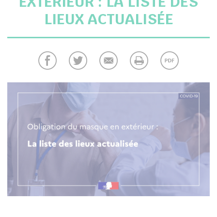
EXTÉRIEUR : LA LISTE DES
chercher
LIEUX ACTUALISÉE