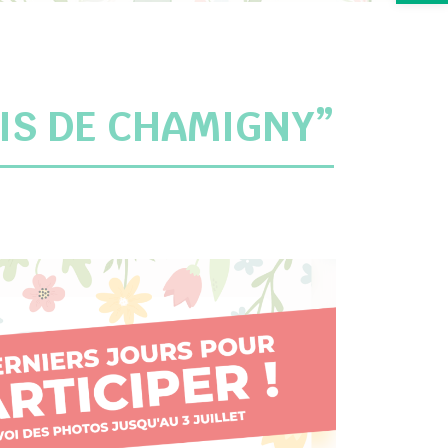
IS DE CHAMIGNY”