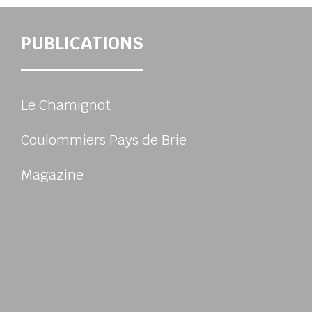
PUBLICATIONS
Le Chamignot
Coulommiers Pays de Brie
Magazine