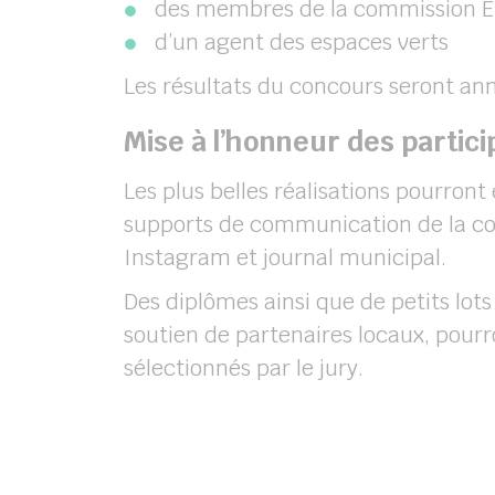
des membres de la commission 
d’un agent des espaces verts
Les résultats du concours seront ann
Mise à l’honneur des partici
Les plus belles réalisations pourront
supports de communication de la co
Instagram et journal municipal.
Des diplômes ainsi que de petits lots
soutien de partenaires locaux, pourr
sélectionnés par le jury.