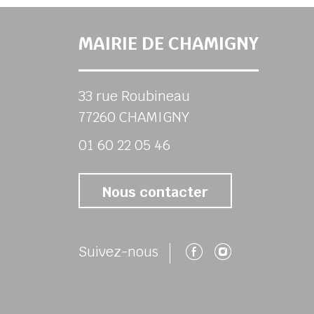
MAIRIE DE CHAMIGNY
33 rue Roubineau
77260 CHAMIGNY
01 60 22 05 46
Nous contacter
Suivez-nous 
Suivez-no
Suivez-nous