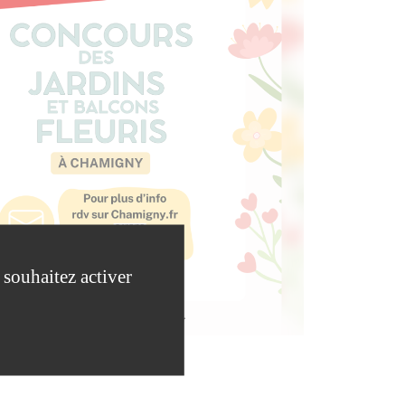
 souhaitez activer