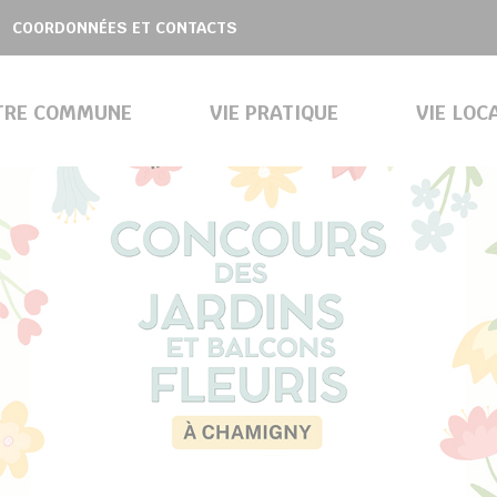
COORDONNÉES ET CONTACTS
TRE COMMUNE
VIE PRATIQUE
VIE LOC