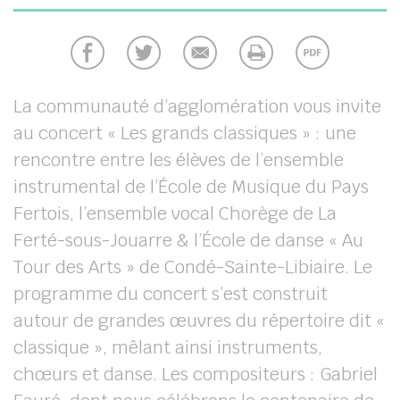
chercher
La communauté d’agglomération vous invite
au concert « Les grands classiques » : une
rencontre entre les élèves de l’ensemble
instrumental de l’École de Musique du Pays
Fertois, l’ensemble vocal Chorège de La
Ferté-sous-Jouarre & l’École de danse « Au
Tour des Arts » de Condé-Sainte-Libiaire. Le
programme du concert s’est construit
autour de grandes œuvres du répertoire dit «
classique », mêlant ainsi instruments,
chœurs et danse. Les compositeurs : Gabriel