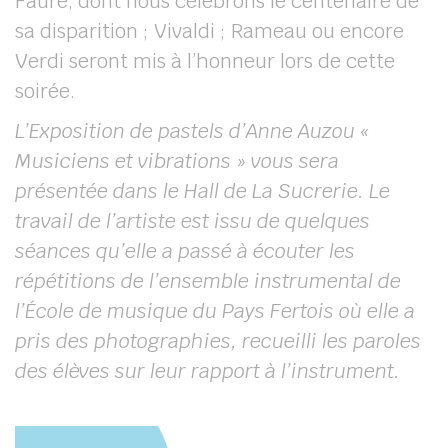
Fauré, dont nous célébrons le centenaire de
sa disparition ; Vivaldi ; Rameau ou encore
Verdi seront mis à l’honneur lors de cette
soirée.
L’Exposition de pastels d’Anne Auzou «
Musiciens et vibrations » vous sera
présentée dans le Hall de La Sucrerie. Le
travail de l’artiste est issu de quelques
séances qu’elle a passé à écouter les
répétitions de l’ensemble instrumental de
l’École de musique du Pays Fertois où elle a
pris des photographies, recueilli les paroles
des élèves sur leur rapport à l’instrument.