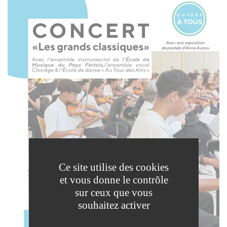
Ce site utilise des cookies
et vous donne le contrôle
sur ceux que vous
souhaitez activer