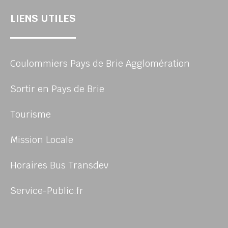
LIENS UTILES
Coulommiers Pays de Brie Agglomération
Sortir en Pays de Brie
Tourisme
Mission Locale
Horaires Bus Transdev
Service-Public.fr