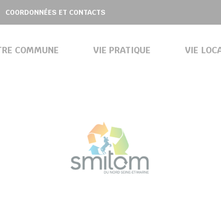
COORDONNÉES ET CONTACTS
TRE COMMUNE
VIE PRATIQUE
VIE LOC