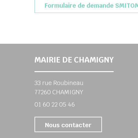
Formulaire de demande SMITO
MAIRIE DE CHAMIGNY
33 rue Roubineau
77260 CHAMIGNY
01 60 22 05 46
Nous contacter