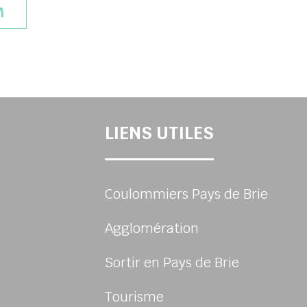
M
LIENS UTILES
Coulommiers Pays de Brie
Agglomération
Sortir en Pays de Brie
Tourisme