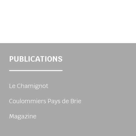
PUBLICATIONS
Le Chamignot
Coulommiers Pays de Brie
Magazine