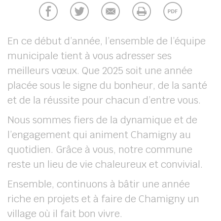
chercher
En ce début d’année, l’ensemble de l’équipe
municipale tient à vous adresser ses
meilleurs vœux. Que 2025 soit une année
placée sous le signe du bonheur, de la santé
et de la réussite pour chacun d’entre vous.
Nous sommes fiers de la dynamique et de
l’engagement qui animent Chamigny au
quotidien. Grâce à vous, notre commune
reste un lieu de vie chaleureux et convivial.
Ensemble, continuons à bâtir une année
riche en projets et à faire de Chamigny un
village où il fait bon vivre.