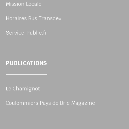
Mission Locale
Horaires Bus Transdev
Service-Public.fr
PUBLICATIONS
Le Chamignot
Coulommiers Pays de Brie Magazine