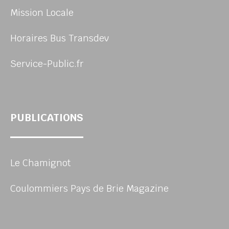
Mission Locale
Horaires Bus Transdev
Service-Public.fr
PUBLICATIONS
Le Chamignot
Coulommiers Pays de Brie Magazine