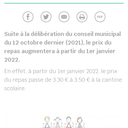
chercher
Suite à la délibération du conseil municipal
du 12 octobre dernier (2021), le prix du
repas augmentera à partir du 1er janvier
2022.
En effet, à partir du 1er janvier 2022, le prix
du repas passe de 3.30 € à 3.50 € à la cantine
scolaire.