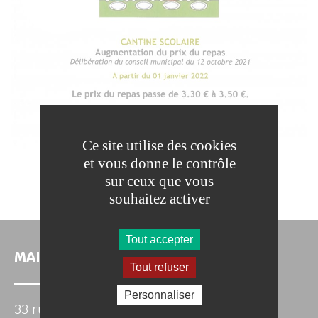
Ce site utilise des cookies
et vous donne le contrôle
sur ceux que vous
souhaitez activer
Tout accepter
MAIRIE DE CHAMIGNY
Tout refuser
Personnaliser
33 rue Roubineau