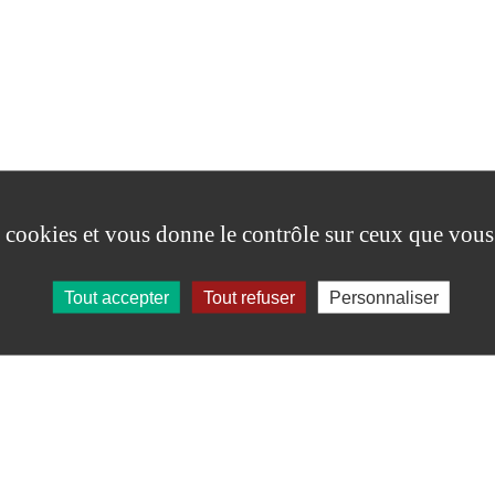
es cookies et vous donne le contrôle sur ceux que vous
Tout accepter
Tout refuser
Personnaliser