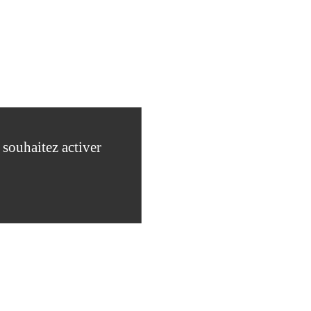
 souhaitez activer