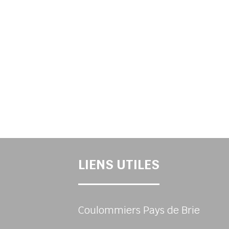
LIENS UTILES
Coulommiers Pays de Brie