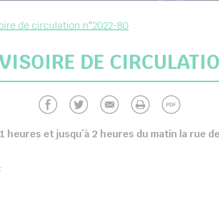
oire de circulation n°2022-80
VISOIRE DE CIRCULATIO
 heures et jusqu’à 2 heures du matin la rue de
: