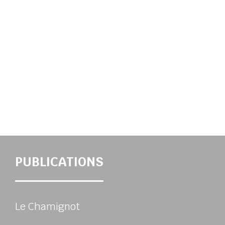
PUBLICATIONS
Le Chamignot