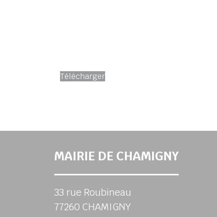
Télécharger
MAIRIE DE CHAMIGNY
33 rue Roubineau
77260 CHAMIGNY