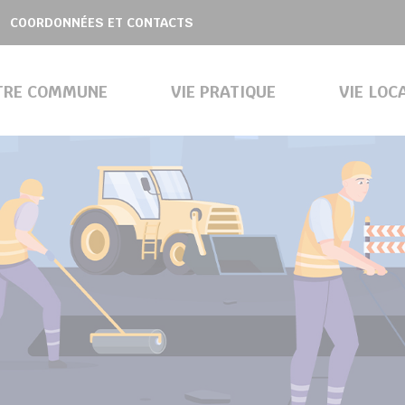
COORDONNÉES ET CONTACTS
TRE COMMUNE
VIE PRATIQUE
VIE LOC