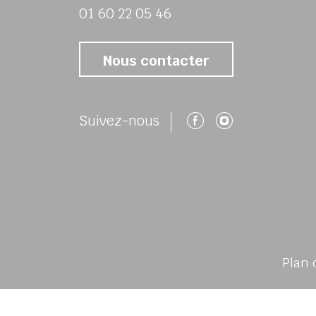
01 60 22 05 46
Nous contacter
Suivez-nous 
Suivez-no
Suivez-nous
Plan 