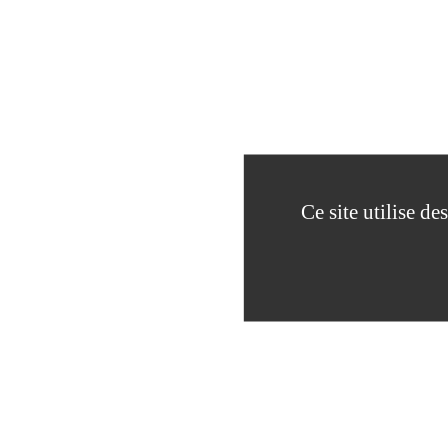
Ce site utilise d