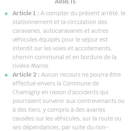
ARRETE
Article 1 :
A compter du présent arrêté, le
stationnement et la circulation des
caravanes, autocaravanes et autres
véhicules équipés pour le séjour est
interdit sur les voies et accotements,
chemin communal et en bordure de la
rivière Marne.
Article 2 :
Aucun recours ne pourra être
effectué envers la Commune de
Chamigny en raison d’accidents qui
pourraient survenir aux contrevenants ou
à des tiers, y compris à des avaries
causées sur les véhicules, sur la route ou
ses dépendances, par suite du non-