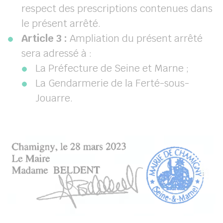
respect des prescriptions contenues dans
le présent arrêté.
Article 3 :
Ampliation du présent arrêté
sera adressé à :
La Préfecture de Seine et Marne ;
La Gendarmerie de la Ferté-sous-
Jouarre.