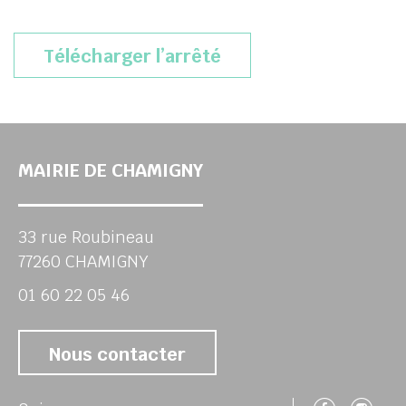
Télécharger l’arrêté
MAIRIE DE CHAMIGNY
33 rue Roubineau
77260 CHAMIGNY
01 60 22 05 46
Nous contacter