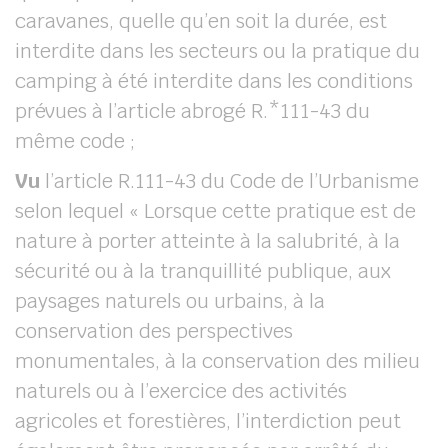
caravanes, quelle qu’en soit la durée, est
interdite dans les secteurs ou la pratique du
camping à été interdite dans les conditions
prévues à l’article abrogé R.*111-43 du
même code ;
Vu
l’article R.111-43 du Code de l’Urbanisme
selon lequel « Lorsque cette pratique est de
nature à porter atteinte à la salubrité, à la
sécurité ou à la tranquillité publique, aux
paysages naturels ou urbains, à la
conservation des perspectives
monumentales, à la conservation des milieu
naturels ou à l’exercice des activités
agricoles et forestières, l’interdiction peut