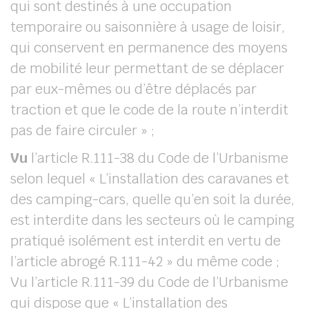
qui sont destinés à une occupation
temporaire ou saisonnière à usage de loisir,
qui conservent en permanence des moyens
de mobilité leur permettant de se déplacer
par eux-mêmes ou d’être déplacés par
traction et que le code de la route n’interdit
pas de faire circuler » ;
Vu
l’article R.111-38 du Code de l’Urbanisme
selon lequel « L’installation des caravanes et
des camping-cars, quelle qu’en soit la durée,
est interdite dans les secteurs où le camping
pratiqué isolément est interdit en vertu de
l’article abrogé R.111-42 » du même code ;
Vu l’article R.111-39 du Code de l’Urbanisme
qui dispose que « L’installation des