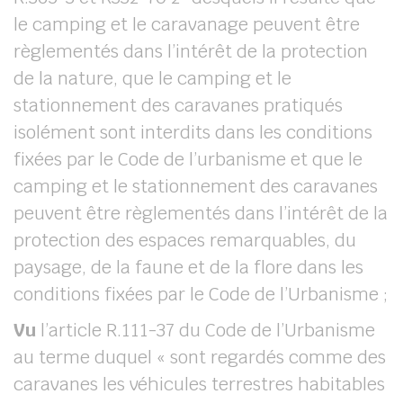
le camping et le caravanage peuvent être
règlementés dans l’intérêt de la protection
de la nature, que le camping et le
stationnement des caravanes pratiqués
isolément sont interdits dans les conditions
fixées par le Code de l’urbanisme et que le
camping et le stationnement des caravanes
peuvent être règlementés dans l’intérêt de la
protection des espaces remarquables, du
paysage, de la faune et de la flore dans les
conditions fixées par le Code de l’Urbanisme ;
Vu
l’article R.111-37 du Code de l’Urbanisme
au terme duquel « sont regardés comme des
caravanes les véhicules terrestres habitables